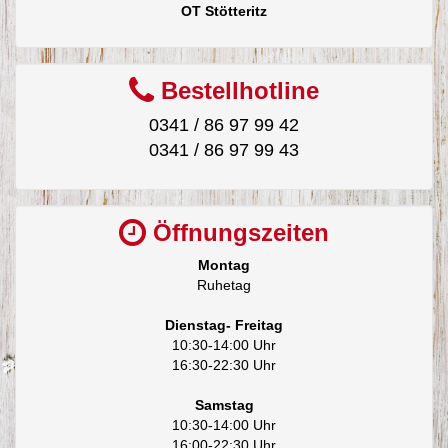
OT Stötteritz
Bestellhotline
0341 / 86 97 99 42
0341 / 86 97 99 43
Öffnungszeiten
Montag
Ruhetag
Dienstag- Freitag
10:30-14:00 Uhr
16:30-22:30 Uhr
Samstag
10:30-14:00 Uhr
16:00-22:30 Uhr