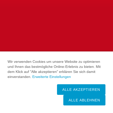
Wir verwenden Cookies um unsere Website zu optimieren
und Ihnen das bestmögliche Online-Erlebnis zu bieten. Mit
dem Klick auf "Alle akzeptieren" erklären Sie sich damit
einverstanden.
Erweiterte Einstellungen
ALLE AKZEPTIEREN
ALLE ABLEHNEN