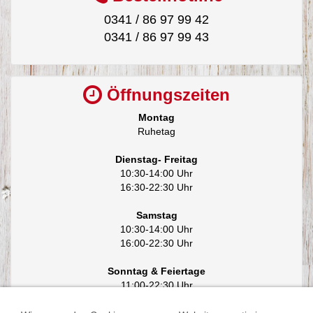
0341 / 86 97 99 42
0341 / 86 97 99 43
Öffnungszeiten
Montag
Ruhetag
Dienstag- Freitag
10:30-14:00 Uhr
16:30-22:30 Uhr
Samstag
10:30-14:00 Uhr
16:00-22:30 Uhr
Sonntag & Feiertage
11:00-22:30 Uhr