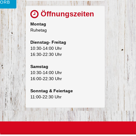
KORB
Öffnungszeiten
Montag
Ruhetag
Dienstag- Freitag
10:30-14:00 Uhr
16:30-22:30 Uhr
Samstag
10:30-14:00 Uhr
16:00-22:30 Uhr
Sonntag & Feiertage
11:00-22:30 Uhr
s