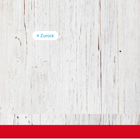
Zurück